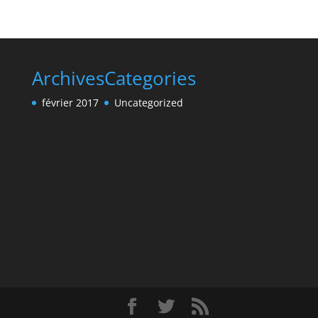
Archives
Categories
février 2017
Uncategorized