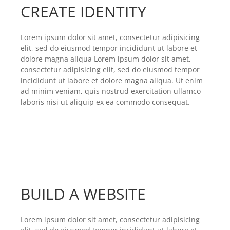
CREATE IDENTITY
Lorem ipsum dolor sit amet, consectetur adipisicing
elit, sed do eiusmod tempor incididunt ut labore et
dolore magna aliqua Lorem ipsum dolor sit amet,
consectetur adipisicing elit, sed do eiusmod tempor
incididunt ut labore et dolore magna aliqua. Ut enim
ad minim veniam, quis nostrud exercitation ullamco
laboris nisi ut aliquip ex ea commodo consequat.
BUILD A WEBSITE
Lorem ipsum dolor sit amet, consectetur adipisicing