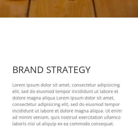
BRAND STRATEGY
Lorem ipsum dolor sit amet, consectetur adipisicing
elit, sed do eiusmod tempor incididunt ut labore et
dolore magna aliqua Lorem ipsum dolor sit amet,
consectetur adipisicing elit, sed do eiusmod tempor
incididunt ut labore et dolore magna aliqua. Ut enim
ad minim veniam, quis nostrud exercitation ullamco
laboris nisi ut aliquip ex ea commodo consequat.