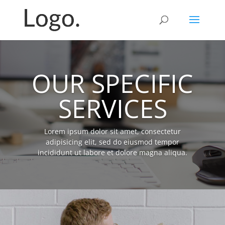
OUR SPECIFIC
SERVICES
Lorem ipsum dolor sit amet, consectetur
adipisicing elit, sed do eiusmod tempor
incididunt ut labore et dolore magna aliqua.