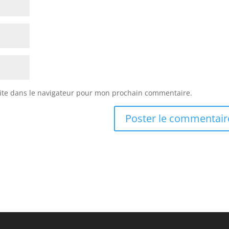
ite dans le navigateur pour mon prochain commentaire.