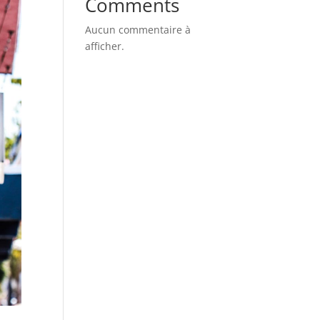
Comments
Aucun commentaire à
afficher.