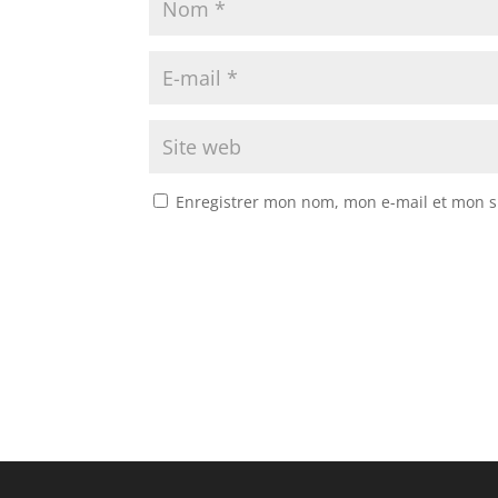
Enregistrer mon nom, mon e-mail et mon s