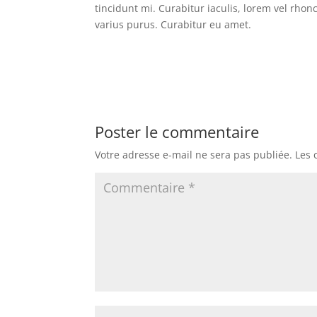
tincidunt mi. Curabitur iaculis, lorem vel rho
varius purus. Curabitur eu amet.
Poster le commentaire
Votre adresse e-mail ne sera pas publiée.
Les 