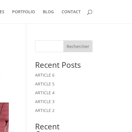
ES
PORTFOLIO
BLOG
CONTACT
Rechercher
Recent Posts
ARTICLE 6
t
ARTICLE 5
ARTICLE 4
ARTICLE 3
ARTICLE 2
Recent